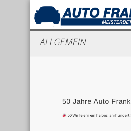
Eine weitere WordPress-Seite
ALLGEMEIN
50 Jahre Auto Fran
50 Wir feiern ein halbes Jahrhundert