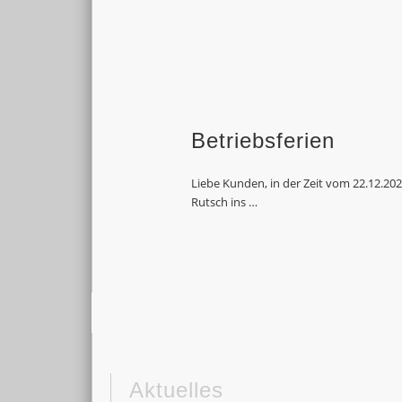
Betriebsferien
Liebe Kunden, in der Zeit vom 22.12.2
Rutsch ins …
Aktuelles