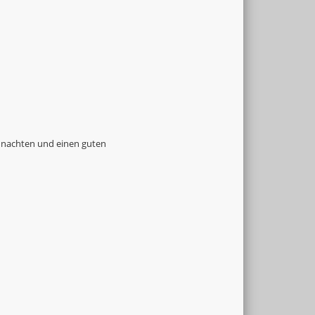
ihnachten und einen guten