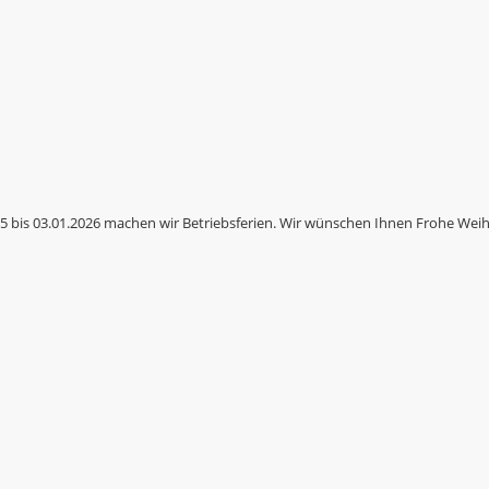
025 bis 03.01.2026 machen wir Betriebsferien. Wir wünschen Ihnen Frohe We